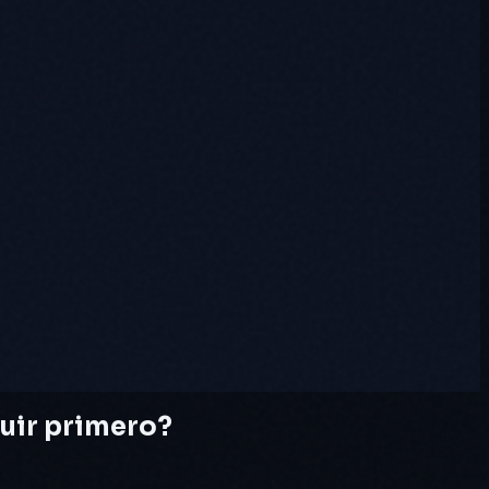
uir primero?