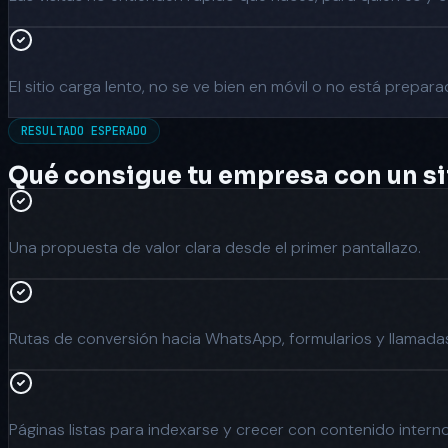
El sitio carga lento, no se ve bien en móvil o no está prepa
RESULTADO ESPERADO
Qué consigue tu empresa con un si
Una propuesta de valor clara desde el primer pantallazo.
Rutas de conversión hacia WhatsApp, formularios y llamada
Páginas listas para indexarse y crecer con contenido interno