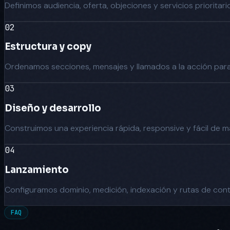
Definimos audiencia, oferta, objeciones y servicios prioritari
02
Estructura y copy
Ordenamos secciones, mensajes y llamados a la acción para
03
Diseño y desarrollo
Construimos una experiencia rápida, responsive y fácil de m
04
Lanzamiento
Configuramos dominio, medición, indexación y rutas de con
FAQ